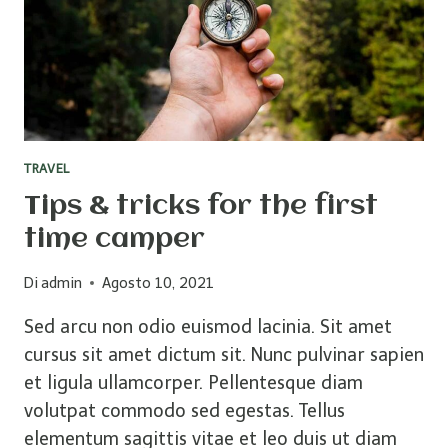
TRAVEL
Tips & tricks for the first
time camper
Di
admin
Agosto 10, 2021
Sed arcu non odio euismod lacinia. Sit amet
cursus sit amet dictum sit. Nunc pulvinar sapien
et ligula ullamcorper. Pellentesque diam
volutpat commodo sed egestas. Tellus
elementum sagittis vitae et leo duis ut diam