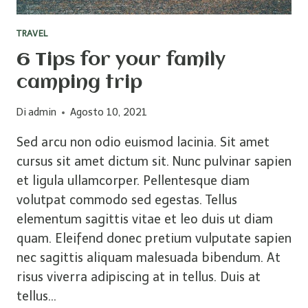
TRAVEL
6 Tips for your family
camping trip
Di
admin
Agosto 10, 2021
Sed arcu non odio euismod lacinia. Sit amet
cursus sit amet dictum sit. Nunc pulvinar sapien
et ligula ullamcorper. Pellentesque diam
volutpat commodo sed egestas. Tellus
elementum sagittis vitae et leo duis ut diam
quam. Eleifend donec pretium vulputate sapien
nec sagittis aliquam malesuada bibendum. At
risus viverra adipiscing at in tellus. Duis at
tellus…