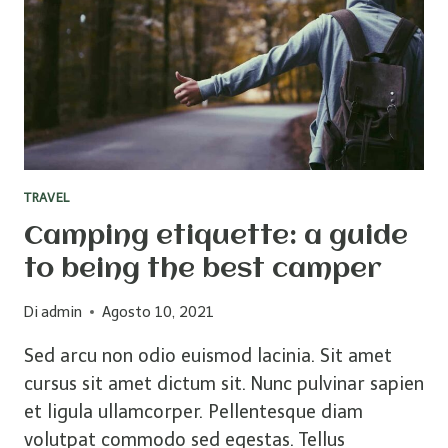
TRAVEL
Camping etiquette: a guide
to being the best camper
Di
admin
Agosto 10, 2021
Sed arcu non odio euismod lacinia. Sit amet
cursus sit amet dictum sit. Nunc pulvinar sapien
et ligula ullamcorper. Pellentesque diam
volutpat commodo sed egestas. Tellus